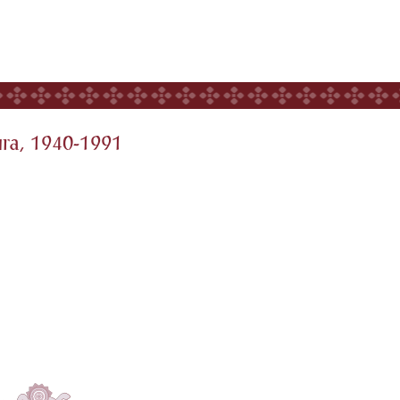
ura, 1940-1991