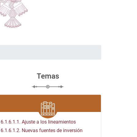
Temas
6.1.6.1.1.
Ajuste a los lineamientos
6.1.6.1.2.
Nuevas fuentes de inversión