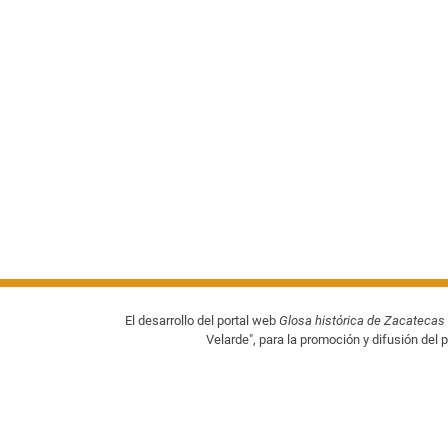
El desarrollo del portal web
Glosa histórica de Zacatecas
Velarde", para la promoción y difusión del p