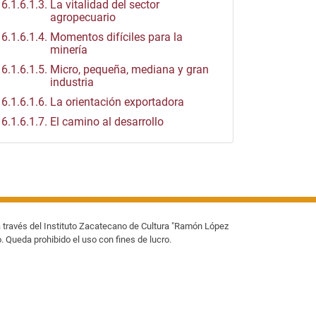
6.1.6.1.3.
La vitalidad del sector
agropecuario
6.1.6.1.4.
Momentos difíciles para la
minería
6.1.6.1.5.
Micro, pequeña, mediana y gran
industria
6.1.6.1.6.
La orientación exportadora
6.1.6.1.7.
El camino al desarrollo
 través del Instituto Zacatecano de Cultura "Ramón López
o. Queda prohibido el uso con fines de lucro.