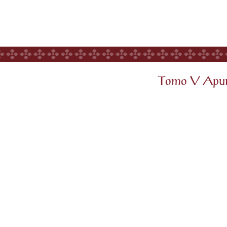
Tomo V Apunte