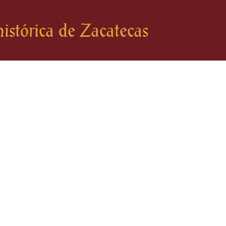
istórica de Zacatecas