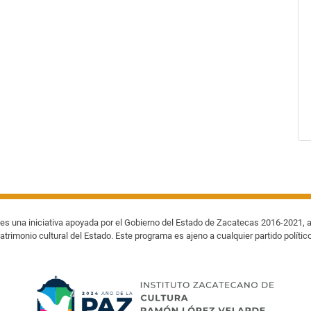
es una iniciativa apoyada por el Gobierno del Estado de Zacatecas 2016-2021, a
atrimonio cultural del Estado. Este programa es ajeno a cualquier partido polític