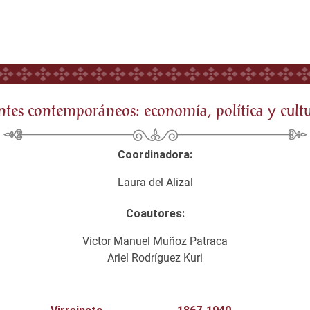
s contemporáneos: economía, política y cult
Coordinadora:
Laura del Alizal
Coautores:
Víctor Manuel Muñoz Patraca
Ariel Rodríguez Kuri