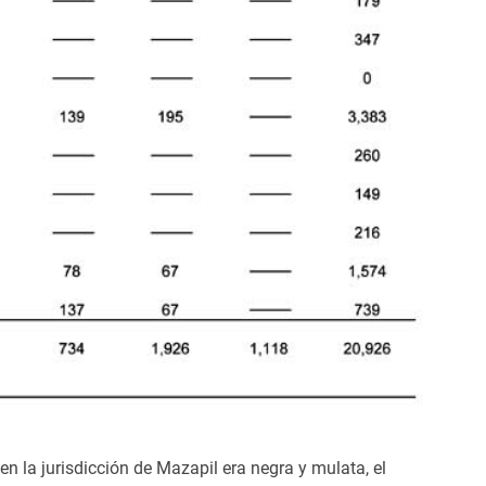
en la jurisdicción de Mazapil era negra y mulata, el