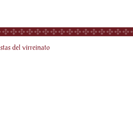
stas del virreinato