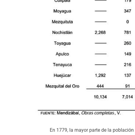
En 1779, la mayor parte de la población 