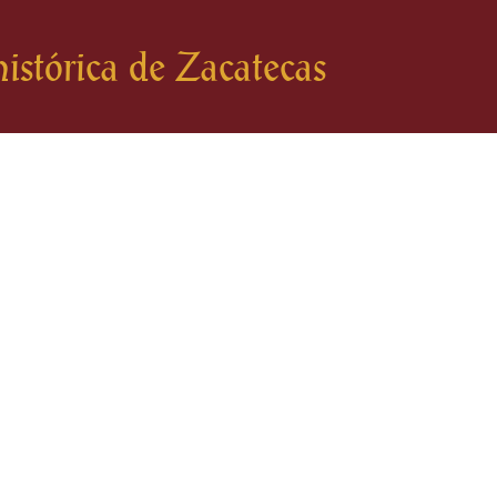
istórica de Zacatecas