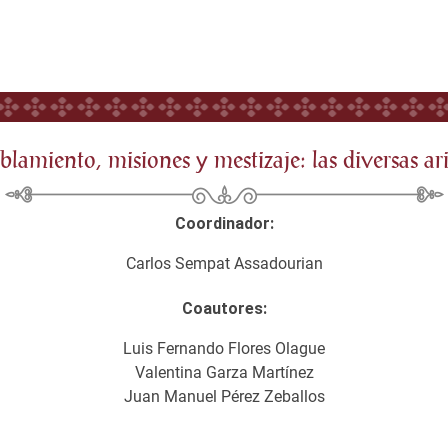
lamiento, misiones y mestizaje: las diversas ari
Coordinador:
Carlos Sempat Assadourian
Coautores:
Luis Fernando Flores Olague
Valentina Garza Martínez
Juan Manuel Pérez Zeballos