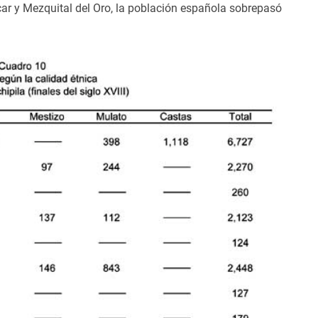
car y Mezquital del Oro, la población española sobrepasó